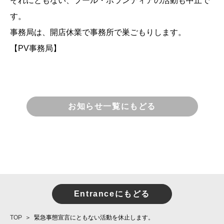
それにともない、プール・ボランティアの活動も中止で
す。
事務局は、開店休業で事務所で巣ごもりします。
【PV事務局】
お知らせ一覧にもどる
Entranceにもどる
TOP
緊急事態宣言にともない活動を休止します。