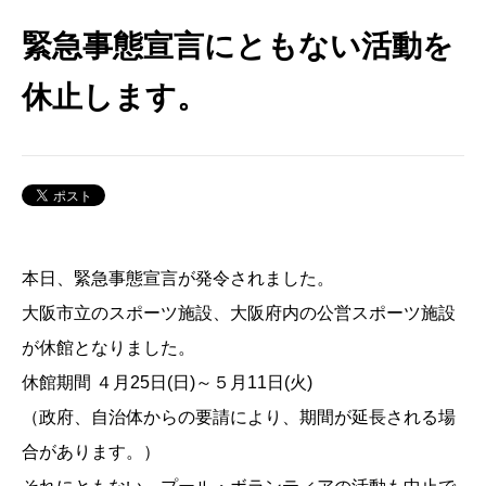
緊急事態宣言にともない活動を
休止します。
本日、緊急事態宣言が発令されました。
大阪市立のスポーツ施設、大阪府内の公営スポーツ施設
が休館となりました。
休館期間 ４月25日(日)～５月11日(火)
（政府、自治体からの要請により、期間が延長される場
合があります。）