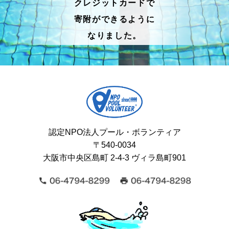
クレジットカードで
寄附ができるように
なりました。
認定NPO法人プール・ボランティア
〒540-0034
大阪市中央区島町 2-4-3 ヴィラ島町901