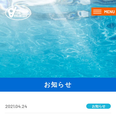
お知らせ
2021.04.24
お知らせ