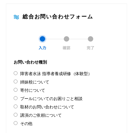
総合お問い合わせフォーム
お問い合わせ種別
障害者水泳 指導者養成研修（体験型）
姉妹校について
寄付について
プールについてのお困りごと相談
取材のお問い合わせについて
講演のご依頼について
その他