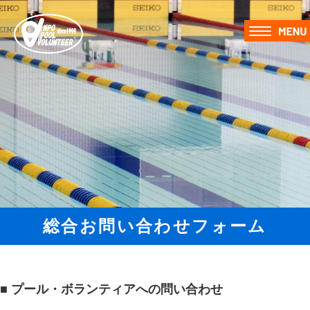
総合お問い合わせフォーム
■ プール・ボランティアへの問い合わせ