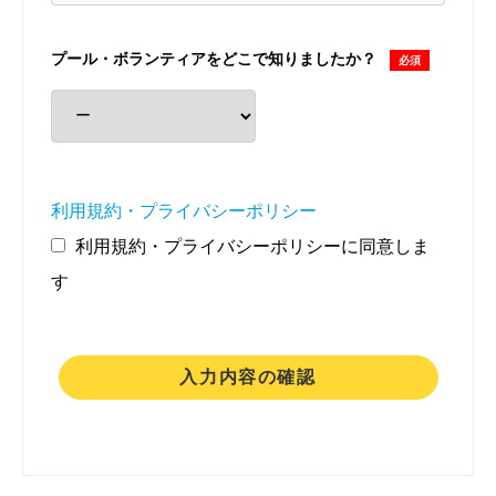
プール・ボランティアをどこで知りましたか？
必須
利用規約・プライバシーポリシー
利用規約・プライバシーポリシーに同意しま
す
入力内容の確認