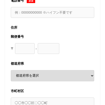
電話番号
必須
住所
郵便番号
〒
-
都道府県
市町村区