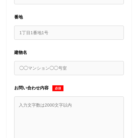
番地
建物名
お問い合わせ内容
必須